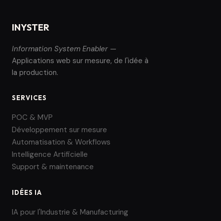
INYSTER
Information System Enabler
—
Applications web sur mesure, de l'idée à
la production.
SERVICES
POC & MVP
Développement sur mesure
Automatisation & Workflows
Intelligence Artificielle
Support & maintenance
IDÉES IA
IA pour l'Industrie & Manufacturing