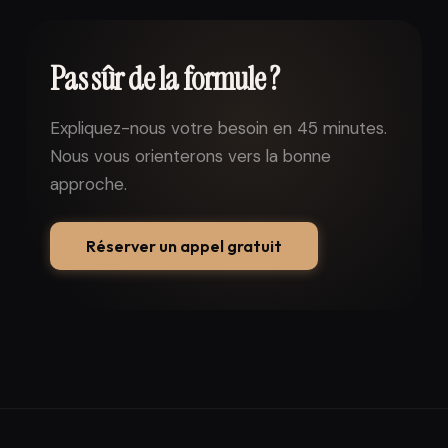
Pas sûr de la formule ?
Expliquez-nous votre besoin en 45 minutes.
Nous vous orienterons vers la bonne
approche.
Réserver un appel gratuit