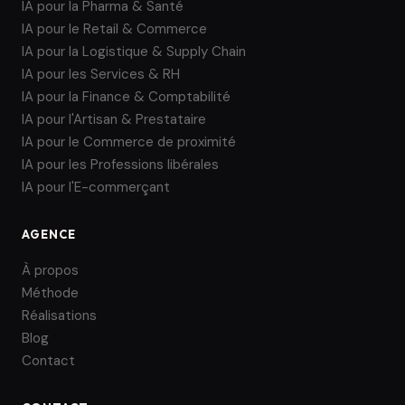
IA pour la Pharma & Santé
IA pour le Retail & Commerce
IA pour la Logistique & Supply Chain
IA pour les Services & RH
IA pour la Finance & Comptabilité
IA pour l'Artisan & Prestataire
IA pour le Commerce de proximité
IA pour les Professions libérales
IA pour l'E-commerçant
AGENCE
À propos
Méthode
Réalisations
Blog
Contact