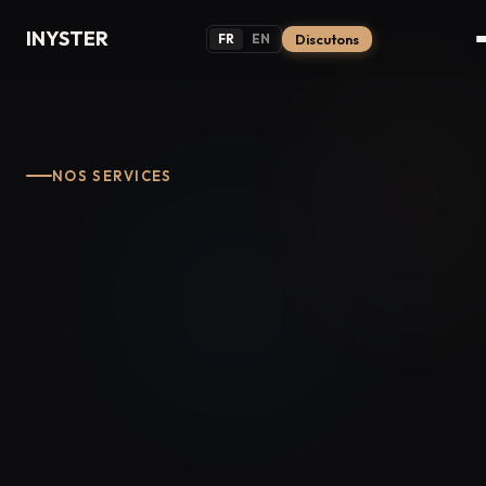
INYSTER
FR
EN
Discutons
NOS SERVICES