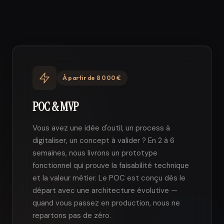
À partir de 8 000 €
POC & MVP
Vous avez une idée d'outil, un process à
digitaliser, un concept à valider ? En 2 à 6
semaines, nous livrons un prototype
fonctionnel qui prouve la faisabilité technique
et la valeur métier. Le POC est conçu dès le
départ avec une architecture évolutive —
quand vous passez en production, nous ne
repartons pas de zéro.