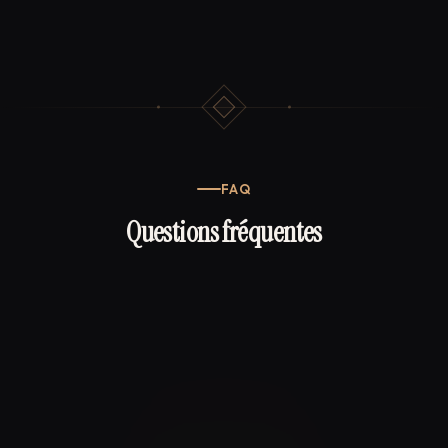
FAQ
Questions fréquentes