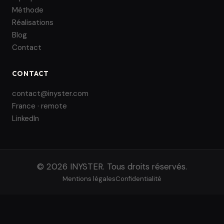
Méthode
Réalisations
Blog
Contact
CONTACT
contact@inyster.com
France · remote
LinkedIn
© 2026 INYSTER. Tous droits réservés.
Mentions légales
Confidentialité