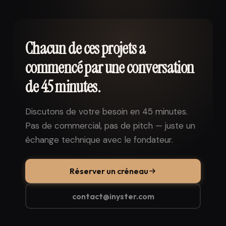
Chacun de ces projets a
commencé par une conversation
de 45 minutes.
Discutons de votre besoin en 45 minutes.
Pas de commercial, pas de pitch — juste un
échange technique avec le fondateur.
Réserver un créneau
contact@inyster.com