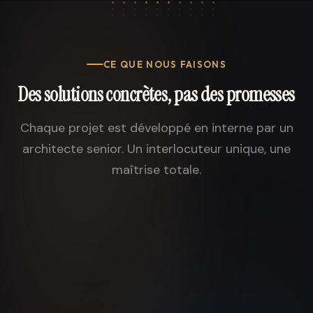
CE QUE NOUS FAISONS
Des solutions concrètes, pas des promesses
Chaque projet est développé en interne par un
architecte senior. Un interlocuteur unique, une
maîtrise totale.