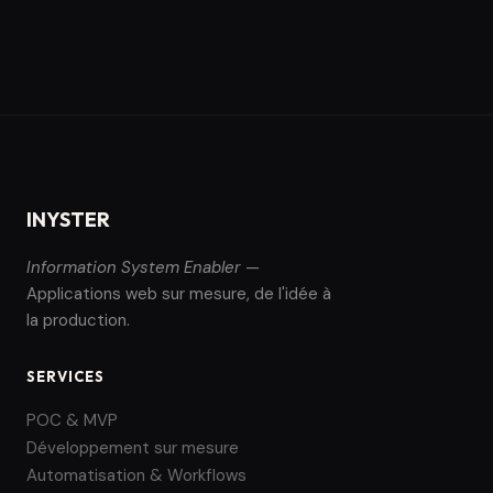
INYSTER
Information System Enabler
—
Applications web sur mesure, de l'idée à
la production.
SERVICES
POC & MVP
Développement sur mesure
Automatisation & Workflows