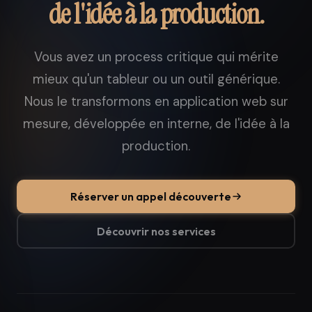
de l'idée à la production.
Vous avez un process critique qui mérite
mieux qu'un tableur ou un outil générique.
Nous le transformons en application web sur
mesure, développée en interne, de l'idée à la
production.
Réserver un appel découverte
Découvrir nos services