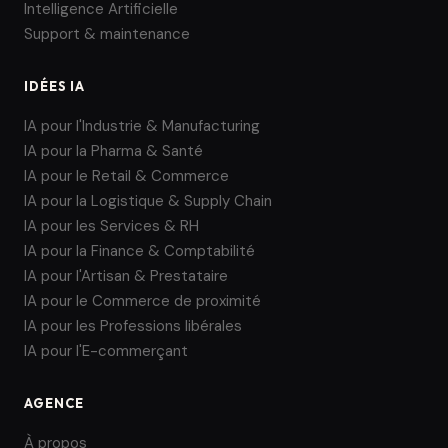
Intelligence Artificielle
Support & maintenance
IDÉES IA
IA pour l'Industrie & Manufacturing
IA pour la Pharma & Santé
IA pour le Retail & Commerce
IA pour la Logistique & Supply Chain
IA pour les Services & RH
IA pour la Finance & Comptabilité
IA pour l'Artisan & Prestataire
IA pour le Commerce de proximité
IA pour les Professions libérales
IA pour l'E-commerçant
AGENCE
À propos