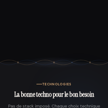
TECHNOLOGIES
La bonne techno pour le bon besoin
Pas de stack imposé. Chaque choix technique