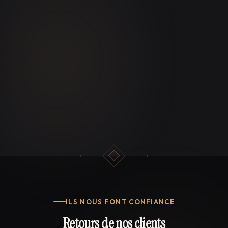
ILS NOUS FONT CONFIANCE
Retours de nos clients