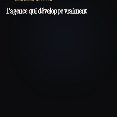
L'agence qui développe vraiment