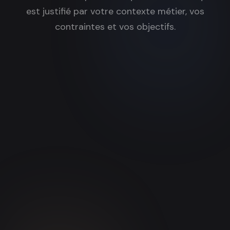
est justifié par votre contexte métier, vos
contraintes et vos objectifs.