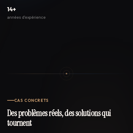
14+
années d'expérience
CAS CONCRETS
Des problèmes réels, des solutions qui
tournent