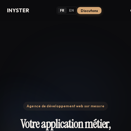
INYSTER
FR
EN
Discutons
Agence de développement web sur mesure
Votre application métier,