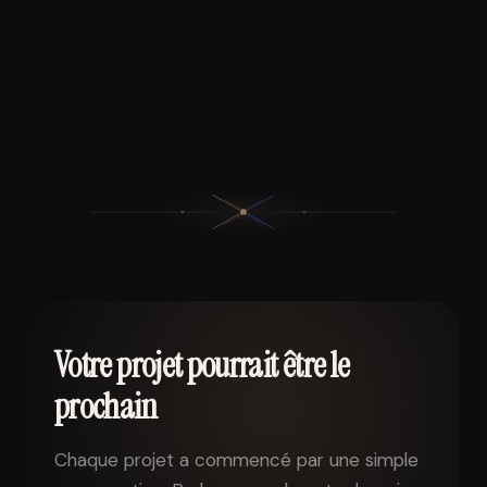
Votre projet pourrait être le
prochain
Chaque projet a commencé par une simple