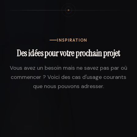
INSPIRATION
Des idées pour votre prochain projet
Vous avez un besoin mais ne savez pas par où
commencer ? Voici des cas d'usage courants
que nous pouvons adresser.