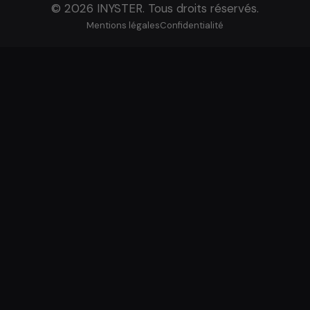
© 2026 INYSTER. Tous droits réservés.
Mentions légales
Confidentialité