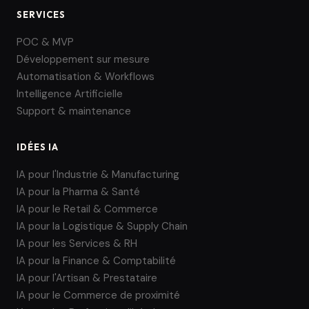
SERVICES
POC & MVP
Développement sur mesure
Automatisation & Workflows
Intelligence Artificielle
Support & maintenance
IDÉES IA
IA pour l'Industrie & Manufacturing
IA pour la Pharma & Santé
IA pour le Retail & Commerce
IA pour la Logistique & Supply Chain
IA pour les Services & RH
IA pour la Finance & Comptabilité
IA pour l'Artisan & Prestataire
IA pour le Commerce de proximité