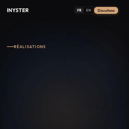
INYSTER
FR
EN
Discutons
RÉALISATIONS