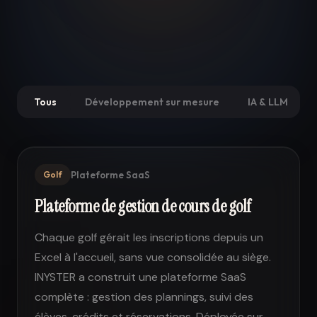
Tous
Développement sur mesure
IA & LLM
Golf
Plateforme SaaS
Plateforme de gestion de cours de golf
Chaque golf gérait les inscriptions depuis un
Excel à l'accueil, sans vue consolidée au siège.
INYSTER a construit une plateforme SaaS
complète : gestion des plannings, suivi des
élèves, crédits et réservations. Déployée sur