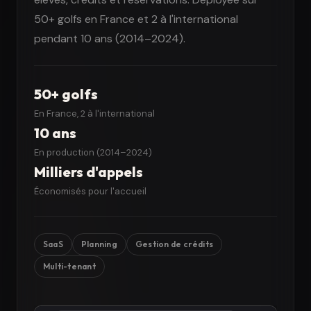
50+ golfs en France et 2 à l'international
pendant 10 ans (2014–2024).
50+ golfs
En France, 2 à l'international
10 ans
En production (2014–2024)
Milliers d'appels
Économisés pour l'accueil
SaaS
Planning
Gestion de crédits
Multi-tenant