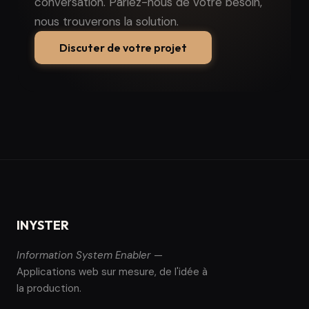
conversation. Parlez-nous de votre besoin,
nous trouverons la solution.
Discuter de votre projet
INYSTER
Information System Enabler
—
Applications web sur mesure, de l'idée à
la production.