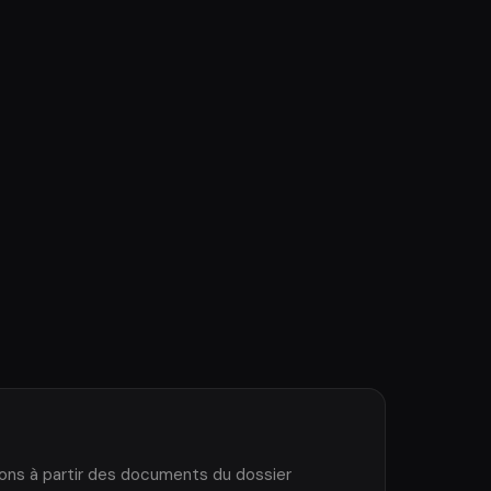
tions à partir des documents du dossier