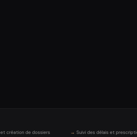
 et création de dossiers
Suivi des délais et prescrip