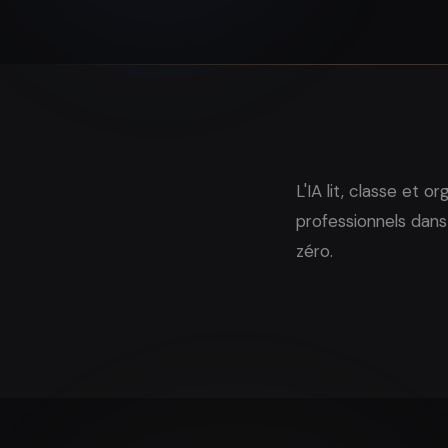
L'IA lit, classe et
professionnels dans 
zéro.