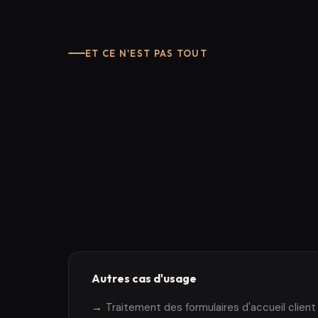
ET CE N'EST PAS TOUT
Autres cas d'usage
Traitement des formulaires d'accueil client