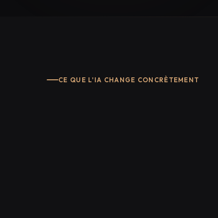
CE QUE L'IA CHANGE CONCRÈTEMENT