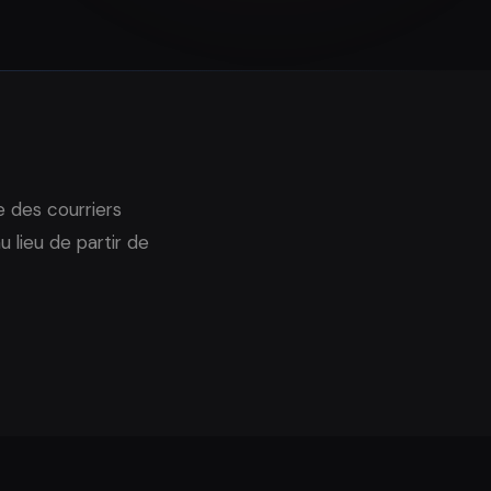
e des courriers
u lieu de partir de