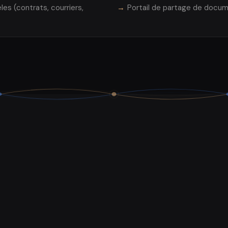
es (contrats, courriers,
Portail de partage de docum