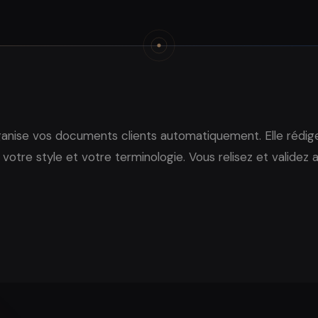
 organise vos documents clients automatiquement. Elle rédig
votre style et votre terminologie. Vous relisez et validez a