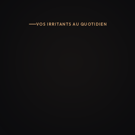
VOS IRRITANTS AU QUOTIDIEN