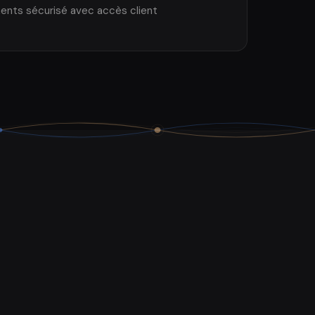
ents sécurisé avec accès client