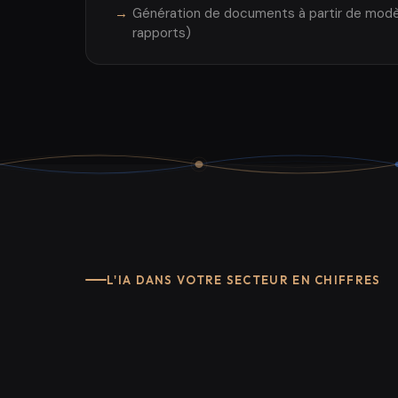
Génération de documents à partir de modèl
rapports)
L'IA DANS VOTRE SECTEUR EN CHIFFRES